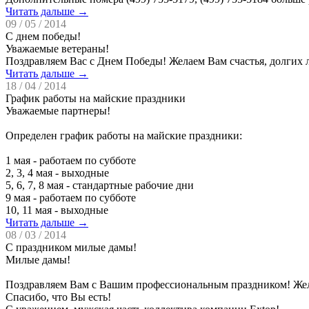
Читать дальше →
09 / 05 / 2014
С днем победы!
Уважаемые ветераны!
Поздравляем Вас с Днем Победы! Желаем Вам счастья, долгих 
Читать дальше →
18 / 04 / 2014
График работы на майские праздники
Уважаемые партнеры!
Определен график работы на майские праздники:
1 мая - работаем по субботе
2, 3, 4 мая - выходные
5, 6, 7, 8 мая - стандартные рабочие дни
9 мая - работаем по субботе
10, 11 мая - выходные
Читать дальше →
08 / 03 / 2014
С праздником милые дамы!
Милые дамы!
Поздравляем Вам с Вашим профессиональным праздником! Жел
Спасибо, что Вы есть!