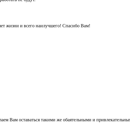
лет жизни и всего наилучшего! Спасибо Вам!
аем Вам оставаться такими же обаятельными и привлекательны