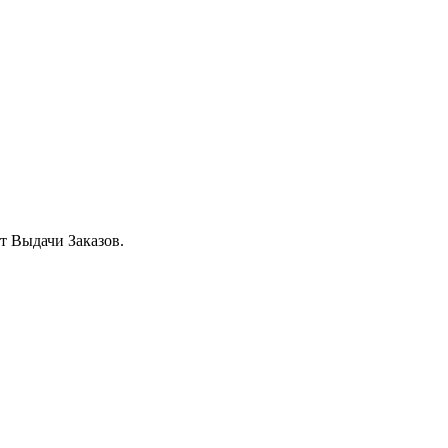
т Выдачи Заказов.