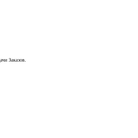
ачи Заказов.