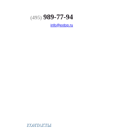
989-77-94
(495)
info@extop.ru
КОНТАКТЫ