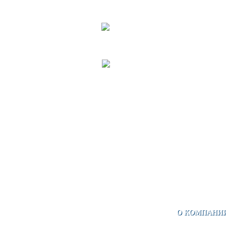
О КОМПАНИ